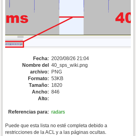
Fecha:
2020/08/26 21:04
Nombre del
40_sps_wiki.png
archivo:
PNG
Formato:
53KB
Tamaño:
1820
Ancho:
846
Alto:
Referencias para:
radars
Puede que esta lista no esté completa debido a
restricciones de la ACL y a las páginas ocultas.